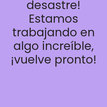
desastre!
Estamos
trabajando en
algo increíble,
¡vuelve pronto!