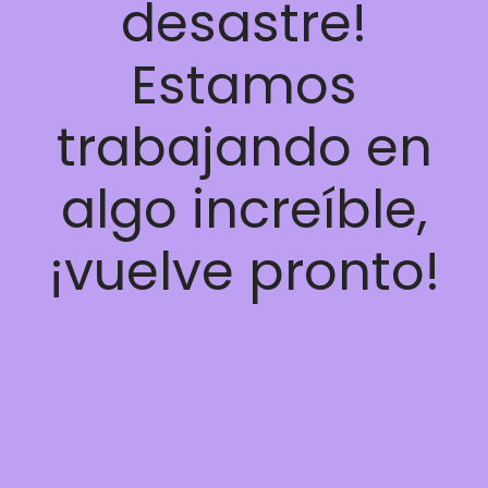
desastre!
Estamos
trabajando en
algo increíble,
¡vuelve pronto!