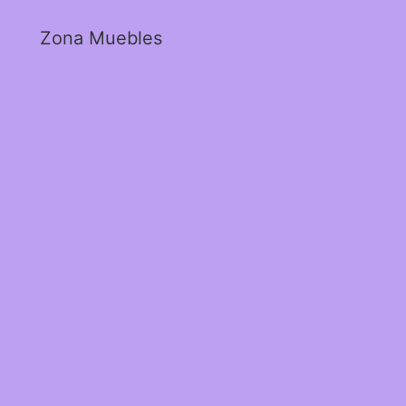
Zona Muebles