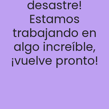
desastre!
Estamos
trabajando en
algo increíble,
¡vuelve pronto!