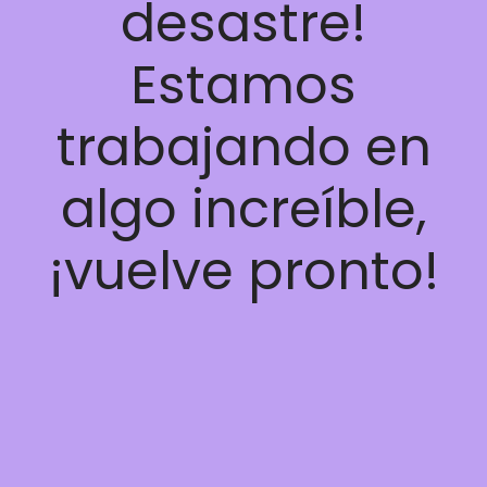
desastre!
Estamos
trabajando en
algo increíble,
¡vuelve pronto!