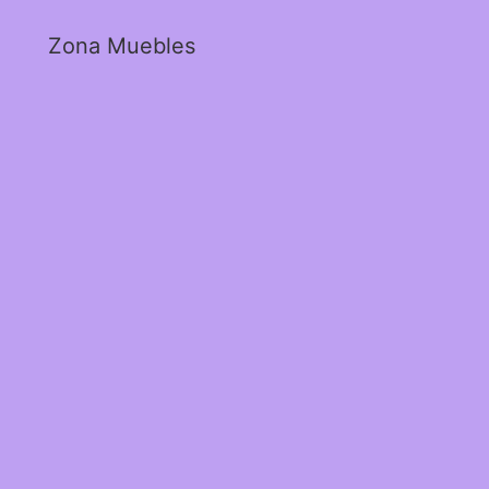
Zona Muebles