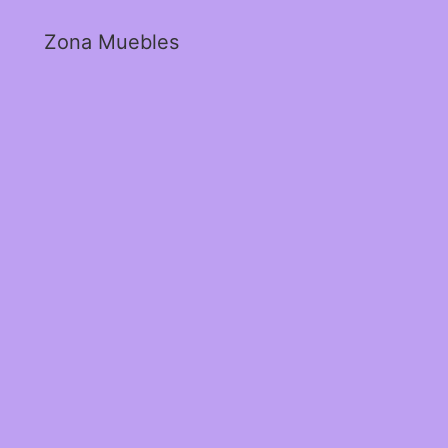
Zona Muebles