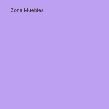
Zona Muebles