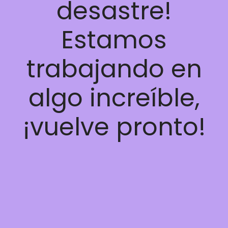
desastre!
Estamos
trabajando en
algo increíble,
¡vuelve pronto!