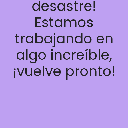
desastre!
Estamos
trabajando en
algo increíble,
¡vuelve pronto!