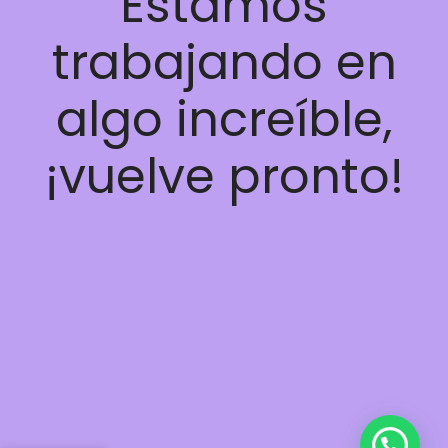
Estamos
trabajando en
algo increíble,
¡vuelve pronto!