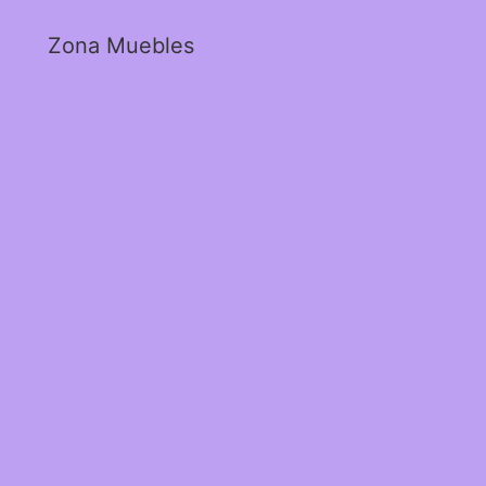
Zona Muebles