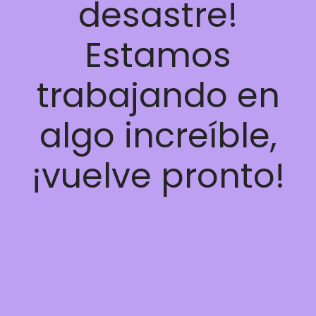
desastre!
Estamos
trabajando en
algo increíble,
¡vuelve pronto!