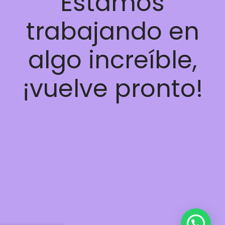
Estamos
trabajando en
algo increíble,
¡vuelve pronto!