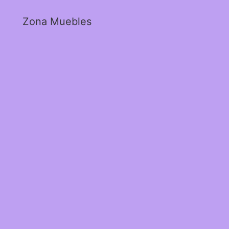
Zona Muebles