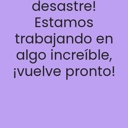
desastre!
Estamos
trabajando en
algo increíble,
¡vuelve pronto!