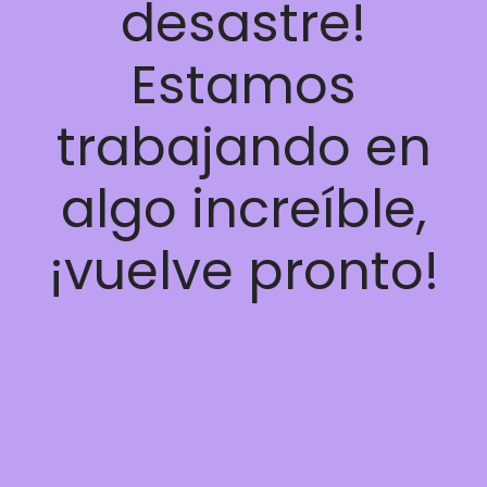
desastre!
Estamos
trabajando en
algo increíble,
¡vuelve pronto!