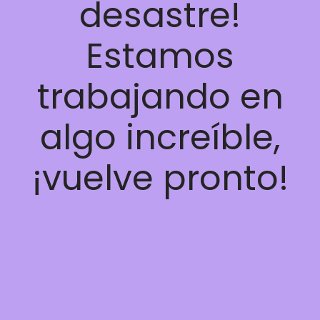
desastre!
Estamos
trabajando en
algo increíble,
¡vuelve pronto!