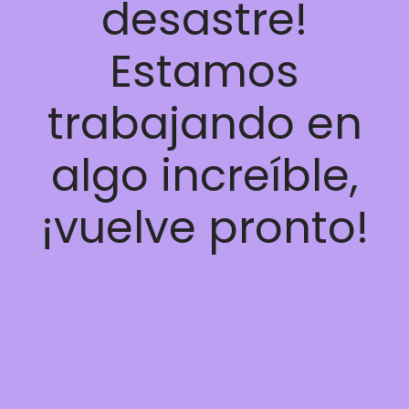
desastre!
Estamos
trabajando en
algo increíble,
¡vuelve pronto!