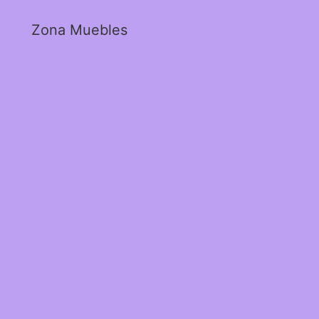
Zona Muebles