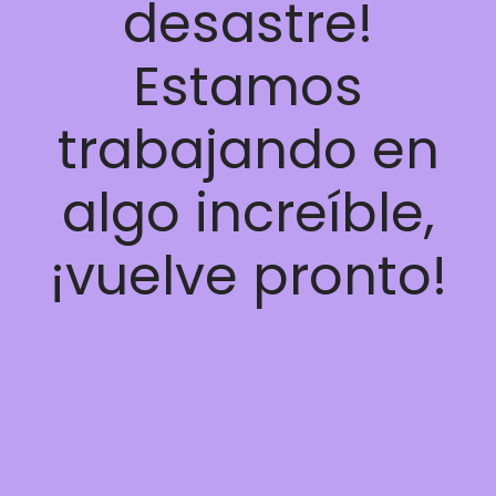
desastre!
Estamos
trabajando en
algo increíble,
¡vuelve pronto!