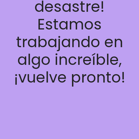
desastre!
Estamos
trabajando en
algo increíble,
¡vuelve pronto!