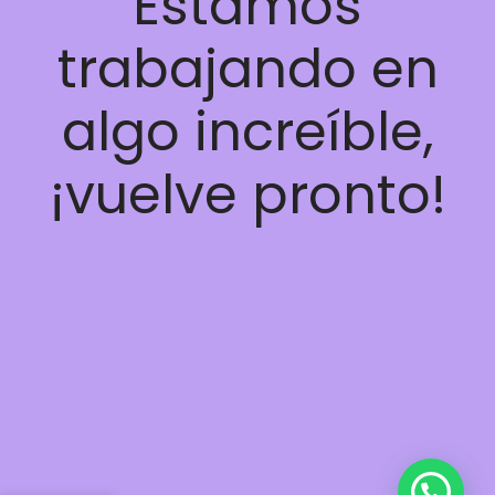
Estamos
trabajando en
algo increíble,
¡vuelve pronto!