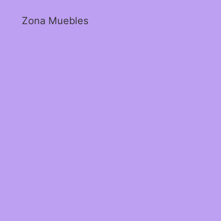
Zona Muebles