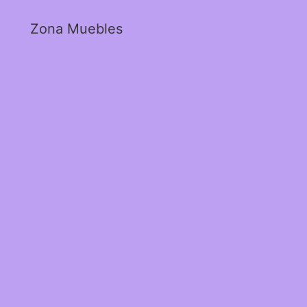
Zona Muebles