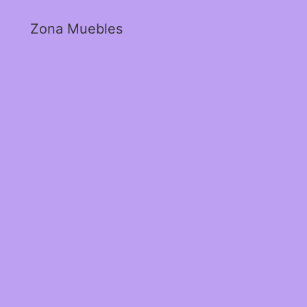
Zona Muebles