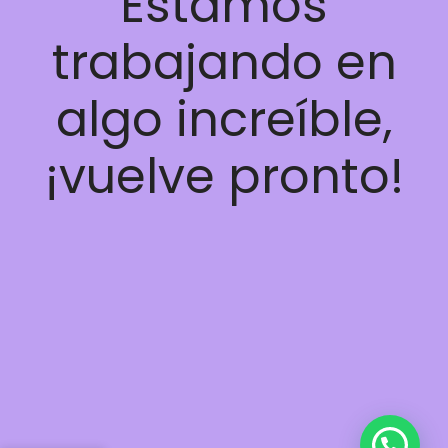
Estamos
trabajando en
algo increíble,
¡vuelve pronto!