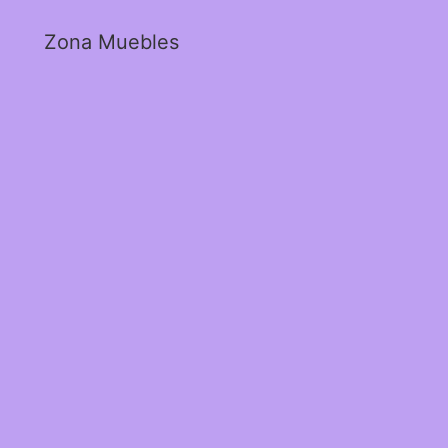
Zona Muebles