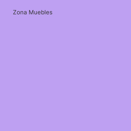
Zona Muebles