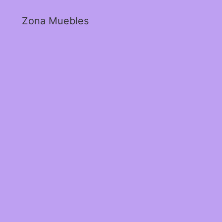
Zona Muebles