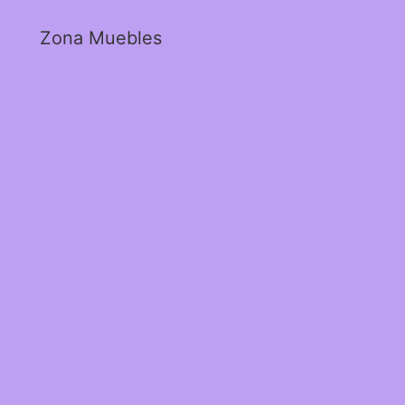
Zona Muebles