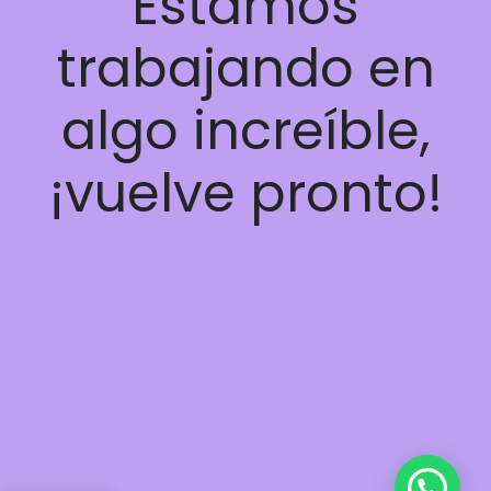
Estamos
trabajando en
algo increíble,
¡vuelve pronto!