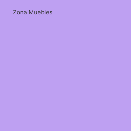
Zona Muebles