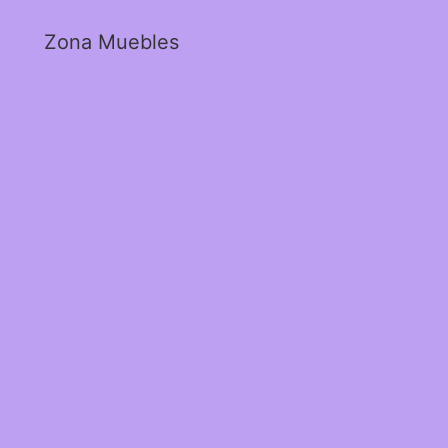
Zona Muebles