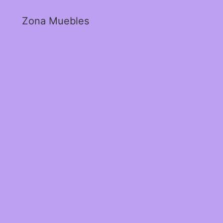
Zona Muebles