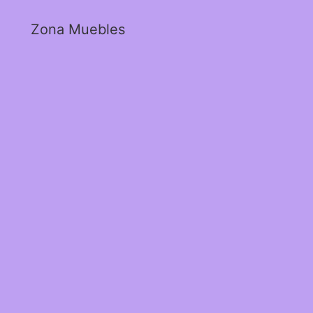
Zona Muebles