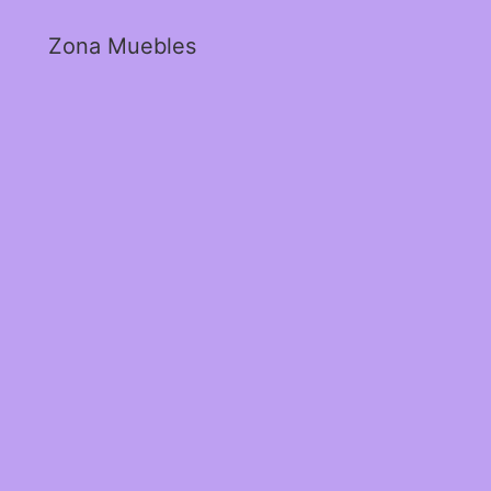
Zona Muebles