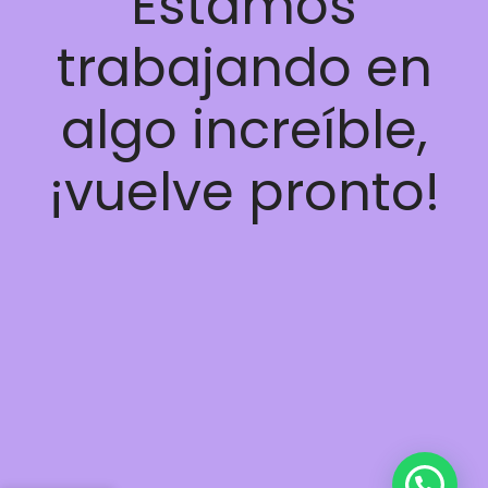
Estamos
trabajando en
algo increíble,
¡vuelve pronto!