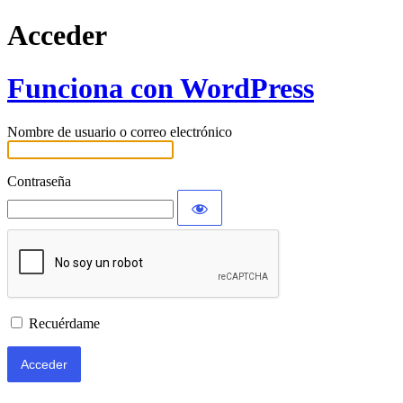
Acceder
Funciona con WordPress
Nombre de usuario o correo electrónico
Contraseña
Recuérdame