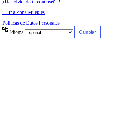
¿Has olvidado tu contraseña?
← Ir a Zona Muebles
Politicas de Datos Personales
Idioma