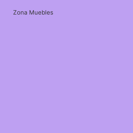
Zona Muebles