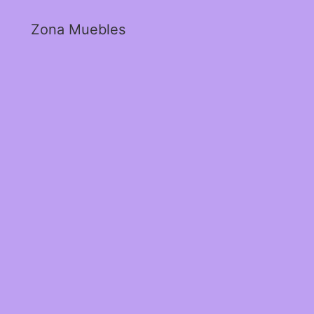
Zona Muebles