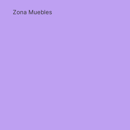
Zona Muebles