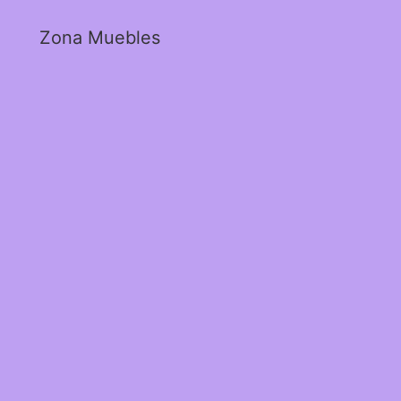
Zona Muebles