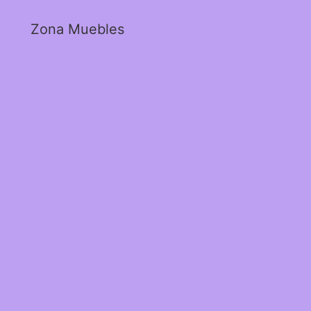
Zona Muebles