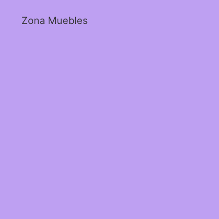
Zona Muebles