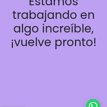
Estamos
trabajando en
algo increíble,
¡vuelve pronto!