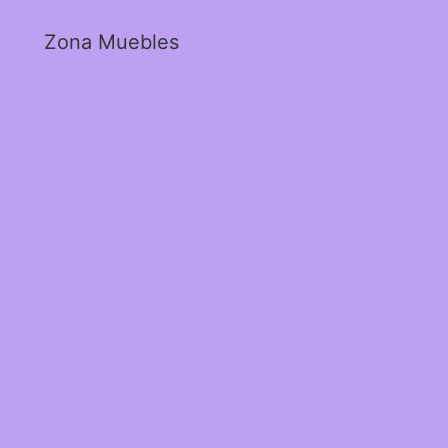
Zona Muebles