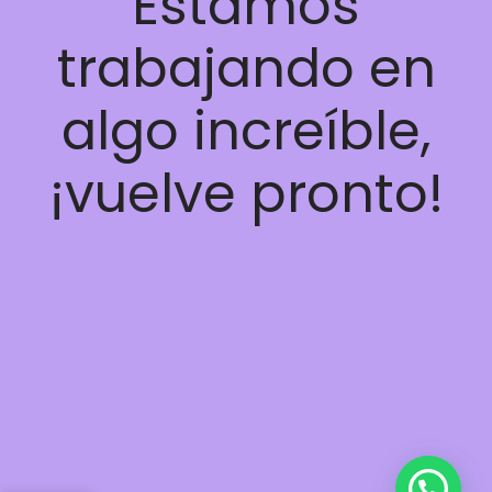
Estamos
trabajando en
algo increíble,
¡vuelve pronto!