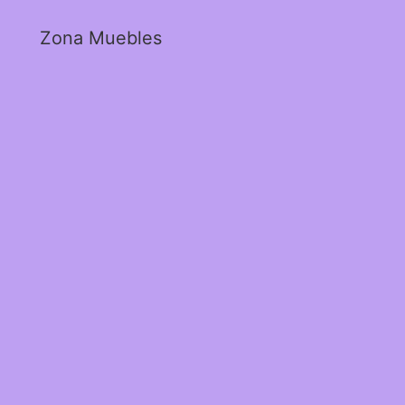
Zona Muebles