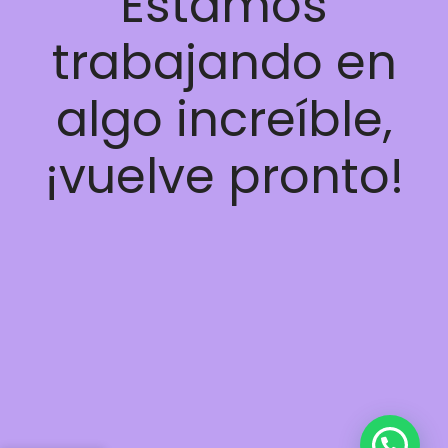
Estamos
trabajando en
algo increíble,
¡vuelve pronto!